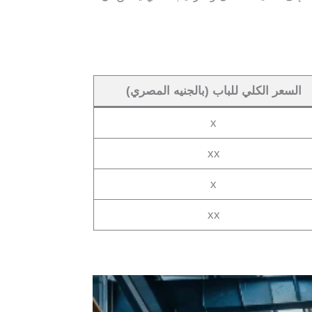
السعر الكلي للباب (بالجنيه المصري)
x
xx
x
xx