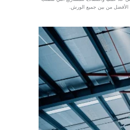
هي الأفضل من بين جميع الورش.