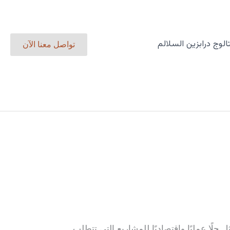
الوج درابزين السلالم
تواصل معنا الآن
حلًا عمليًا واقتصاديًا للمشاريع التي تتطلب