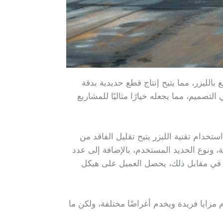
القطع بالليزر، مما يتيح إنتاج قطع حديدية بدقة
 يجمع بين القوة العالية والمرونة في التصميم، مما يجعله خيارًا مثاليًا للمشاريع
تخدام تقنية الليزر يتيح تقليل الفاقد من
ة، ونوع الحديد المستخدم، بالإضافة إلى عدد
لكن في مقابل ذلك، يحصل العميل على هيكل
م مزايا فريدة ويخدم أغراضًا مختلفة، ولكن ما