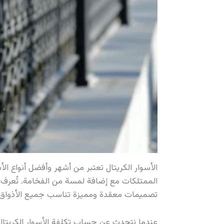
الأسوار الكريتال تعتبر من أشهر وأفضل أنواع الأ
الممتلكات مع إضافة لمسة من الفخامة. تُعرف ا
تصميمات معقدة ومميزة تناسب جميع الأذواق.
عندما نتحدث عن حساب تكلفة الأسوار الكريتال،