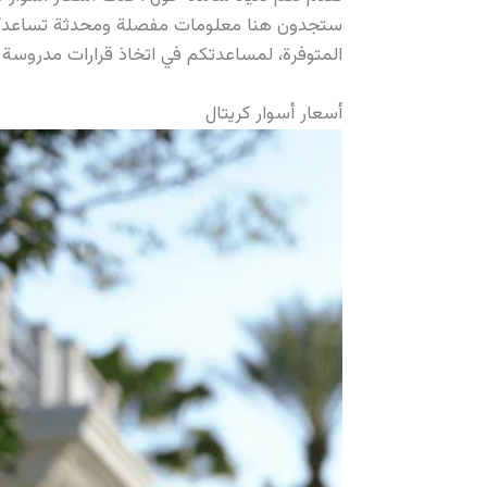
ستجدون هنا معلومات مفصلة ومحدثة تساعدكم في
المتوفرة، لمساعدتكم في اتخاذ قرارات مدروسة و
أسعار أسوار كريتال