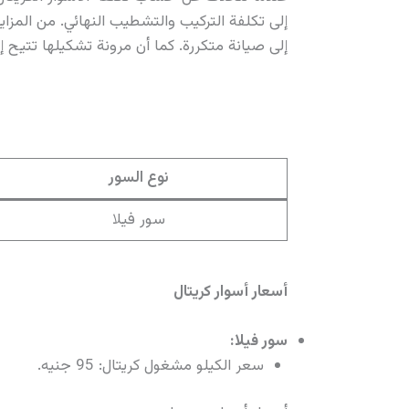
إلى تكلفة التركيب والتشطيب النهائي. من المزايا 
إلى صيانة متكررة. كما أن مرونة تشكيلها تتيح 
نوع السور
سور فيلا
أسعار أسوار كريتال
سور فيلا:
سعر الكيلو مشغول كريتال: 95 جنيه.