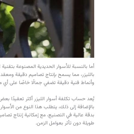
بالليزر، مما يسمح بإنتاج تصاميم دقيقة ومعقد
وأنماط فنية دقيقة تضفي جمالًا خاصًا على أي م
يُعد حساب تكلفة أسوار الليزر أكثر تعقيدًا ب
بالإضافة إلى ذلك، يتطلب هذا النوع من الأسوار
بدقة عالية في التصنيع، مع إمكانية إنتاج تصام
طويلة دون تأثر بعوامل الزمن.