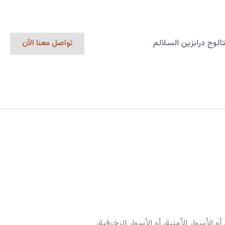
الوج درابزين السلالم
تواصل معنا الآن
لأسوار الأمنية، أو الأسوار الزخرفية،