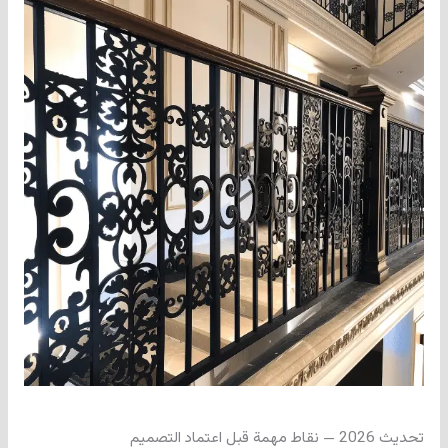
تحديث 2026 — نقاط مهمة قبل اعتماد التصميم