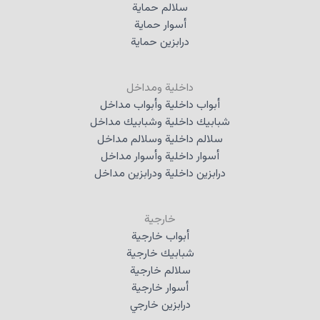
سلالم حماية
أسوار حماية
درابزين حماية
داخلية ومداخل
أبواب داخلية وأبواب مداخل
شبابيك داخلية وشبابيك مداخل
سلالم داخلية وسلالم مداخل
أسوار داخلية وأسوار مداخل
درابزين داخلية ودرابزين مداخل
خارجية
أبواب خارجية
شبابيك خارجية
سلالم خارجية
أسوار خارجية
درابزين خارجي