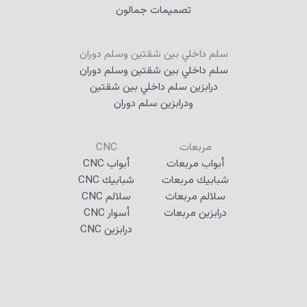
تصميمات جمالون
سلم داخلي بين شقتين وسلم دوران
سلم داخلي بين شقتين وسلم دوران
درابزين سلم داخلي بين شقتين
ودرابزين سلم دوران
مربعات
CNC
أبواب مربعات
أبواب CNC
شبابيك مربعات
شبابيك CNC
سلالم مربعات
سلالم CNC
درابزين مربعات
أسوار CNC
درابزين CNC