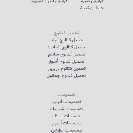
درابزين كبيرة
درابزين ليزر و كمبيوتر
جمالون كبيرة
تحميل كتالوج
تحميل كتالوج أبواب
تحميل كتالوج شبابيك
تحميل كتالوج سلالم
تحميل كتالوج أسوار
تحميل كتالوج درابزين
تحميل كتالوج جمالون
تصميمات
تصميمات أبواب
تصميمات شبابيك
تصميمات سلالم
تصميمات أسوار
تصميمات درابزين