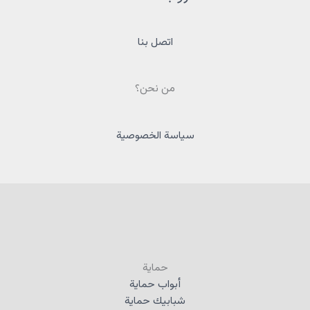
اتصل بنا
من نحن؟
سياسة الخصوصية
حماية
أبواب حماية
شبابيك حماية