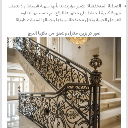
الصيانة المنخفضة:
تتميز درابزيناتنا بأنها سهلة الصيانة ولا تتطلب
جهودًا كبيرة للحفاظ على مظهرها الرائع. تم تصميمها لتقاوم
العوامل الجوية وتظل محتفظة ببريقها وجمالها لسنوات طويلة.
صور درابزين منازل وشقق من بلازما البرج