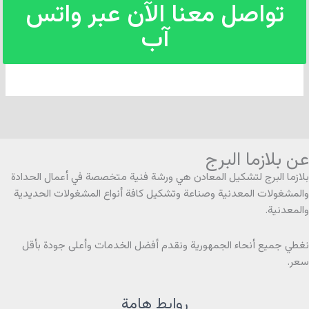
تواصل معنا الآن عبر واتس
آب
عن بلازما البرج
بلازما البرج لتشكيل المعادن هي ورشة فنية متخصصة في أعمال الحدادة
والمشغولات المعدنية وصناعة وتشكيل كافة أنواع المشغولات الحديدية
والمعدنية.
نغطي جميع أنحاء الجمهورية ونقدم أفضل الخدمات وأعلى جودة بأقل
سعر.
روابط هامة