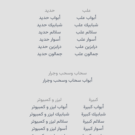
علب
حديد
أبواب علب
أبواب حديد
شبابيك علب
شبابيك حديد
سلالم علب
سلالم حديد
أسوار علب
أسوار حديد
درابزين علب
درابزين حديد
جمالون علب
جمالون حديد
سحاب وسحب وجرار
أبواب سحاب وسحب وجرار
كبيرة
ليزر و كمبيوتر
أبواب كبيرة
أبواب ليزر و كمبيوتر
شبابيك كبيرة
شبابيك ليزر و كمبيوتر
سلالم كبيرة
سلالم ليزر و كمبيوتر
أسوار كبيرة
أسوار ليزر و كمبيوتر