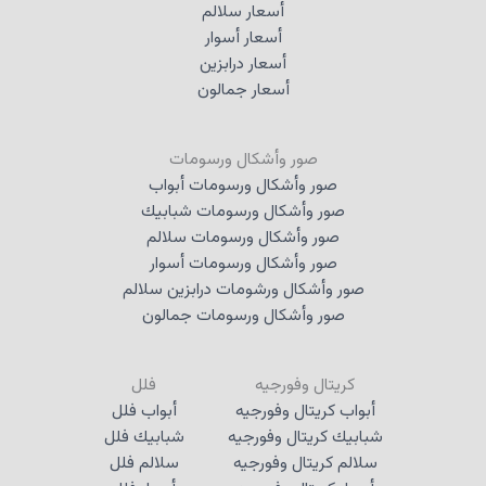
أسعار سلالم
أسعار أسوار
أسعار درابزين
أسعار جمالون
صور وأشكال ورسومات
صور وأشكال ورسومات أبواب
صور وأشكال ورسومات شبابيك
صور وأشكال ورسومات سلالم
صور وأشكال ورسومات أسوار
صور وأشكال ورشومات درابزين سلالم
صور وأشكال ورسومات جمالون
كريتال وفورجيه
فلل
أبواب كريتال وفورجيه
أبواب فلل
شبابيك كريتال وفورجيه
شبابيك فلل
سلالم كريتال وفورجيه
سلالم فلل