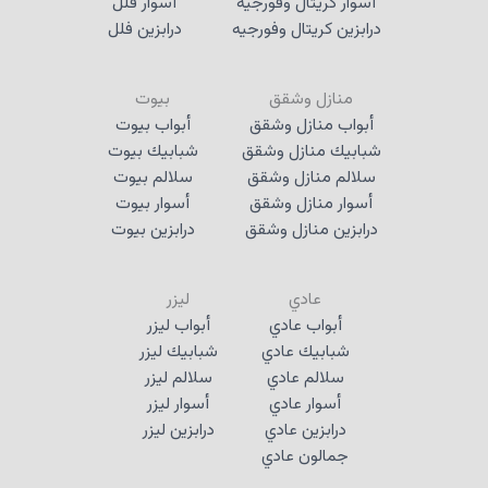
أسوار كريتال وفورجيه
أسوار فلل
درابزين كريتال وفورجيه
درابزين فلل
منازل وشقق
بيوت
أبواب منازل وشقق
أبواب بيوت
شبابيك منازل وشقق
شبابيك بيوت
سلالم منازل وشقق
سلالم بيوت
أسوار منازل وشقق
أسوار بيوت
درابزين منازل وشقق
درابزين بيوت
عادي
ليزر
أبواب عادي
أبواب ليزر
شبابيك عادي
شبابيك ليزر
سلالم عادي
سلالم ليزر
أسوار عادي
أسوار ليزر
درابزين عادي
درابزين ليزر
جمالون عادي