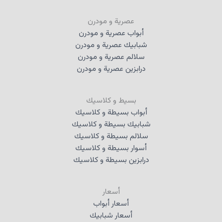
عصرية و مودرن
أبواب عصرية و مودرن
شبابيك عصرية و مودرن
سلالم عصرية و مودرن
درابزين عصرية و مودرن
بسيط و كلاسيك
أبواب بسيطة و كلاسيك
شبابيك بسيطة و كلاسيك
سلالم بسيطة و كلاسيك
أسوار بسيطة و كلاسيك
درابزين بسيطة و كلاسيك
أسعار
أسعار أبواب
أسعار شبابيك