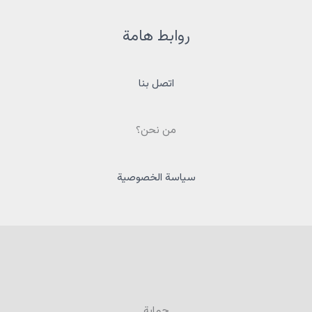
روابط هامة
اتصل بنا
من نحن؟
سياسة الخصوصية
حماية