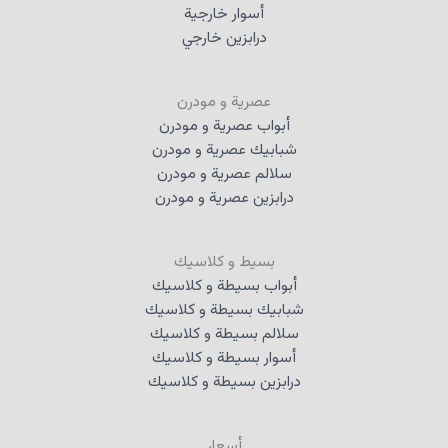
أسوار خارجية
درابزين خارجي
عصرية و مودرن
أبواب عصرية و مودرن
شبابيك عصرية و مودرن
سلالم عصرية و مودرن
درابزين عصرية و مودرن
بسيط و كلاسيك
أبواب بسيطة و كلاسيك
شبابيك بسيطة و كلاسيك
سلالم بسيطة و كلاسيك
أسوار بسيطة و كلاسيك
درابزين بسيطة و كلاسيك
أسعار