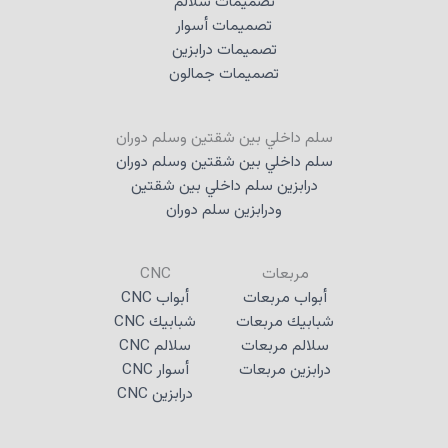
تصميمات سلالم
تصميمات أسوار
تصميمات درابزين
تصميمات جمالون
سلم داخلي بين شقتين وسلم دوران
سلم داخلي بين شقتين وسلم دوران
درابزين سلم داخلي بين شقتين
ودرابزين سلم دوران
مربعات
CNC
أبواب مربعات
أبواب CNC
شبابيك مربعات
شبابيك CNC
سلالم مربعات
سلالم CNC
درابزين مربعات
أسوار CNC
درابزين CNC