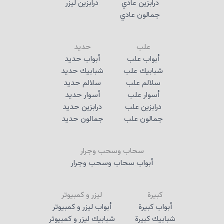
درابزين عادي
درابزين ليزر
جمالون عادي
علب
حديد
أبواب علب
أبواب حديد
شبابيك علب
شبابيك حديد
سلالم علب
سلالم حديد
أسوار علب
أسوار حديد
درابزين علب
درابزين حديد
جمالون علب
جمالون حديد
سحاب وسحب وجرار
أبواب سحاب وسحب وجرار
كبيرة
ليزر و كمبيوتر
أبواب كبيرة
أبواب ليزر و كمبيوتر
شبابيك كبيرة
شبابيك ليزر و كمبيوتر