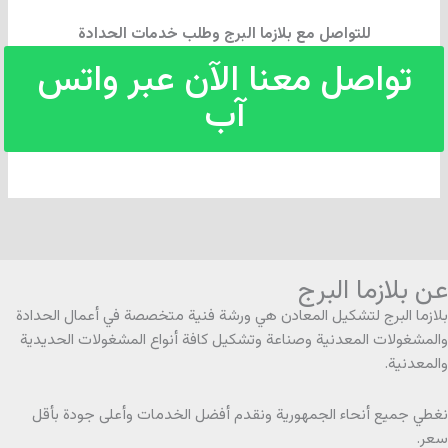
للتواصل مع بلازما البرج وطلب خدمات الحدادة
تواصل معنا الآن عبر واتس
آب
عن بلازما البرج
بلازما البرج لتشكيل المعادن هي ورشة فنية متخصصة في أعمال الحدادة
والمشغولات المعدنية وصناعة وتشكيل كافة أنواع المشغولات الحديدية
والمعدنية.
نغطي جميع أنحاء الجمهورية ونقدم أفضل الخدمات وأعلى جودة بأقل
سعر.