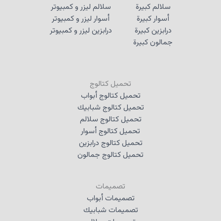
سلالم كبيرة
سلالم ليزر و كمبيوتر
أسوار كبيرة
أسوار ليزر و كمبيوتر
درابزين كبيرة
درابزين ليزر و كمبيوتر
جمالون كبيرة
تحميل كتالوج
تحميل كتالوج أبواب
تحميل كتالوج شبابيك
تحميل كتالوج سلالم
تحميل كتالوج أسوار
تحميل كتالوج درابزين
تحميل كتالوج جمالون
تصميمات
تصميمات أبواب
تصميمات شبابيك