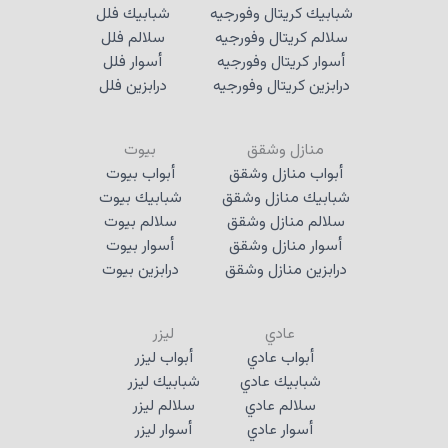
شبابيك كريتال وفورجيه
شبابيك فلل
سلالم كريتال وفورجيه
سلالم فلل
أسوار كريتال وفورجيه
أسوار فلل
درابزين كريتال وفورجيه
درابزين فلل
منازل وشقق
بيوت
أبواب منازل وشقق
أبواب بيوت
شبابيك منازل وشقق
شبابيك بيوت
سلالم منازل وشقق
سلالم بيوت
أسوار منازل وشقق
أسوار بيوت
درابزين منازل وشقق
درابزين بيوت
عادي
ليزر
أبواب عادي
أبواب ليزر
شبابيك عادي
شبابيك ليزر
سلالم عادي
سلالم ليزر
أسوار عادي
أسوار ليزر