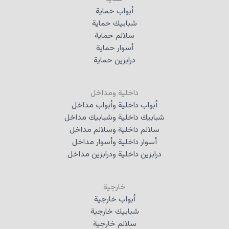
أبواب حماية
شبابيك حماية
سلالم حماية
أسوار حماية
درابزين حماية
داخلية ومداخل
أبواب داخلية وأبواب مداخل
شبابيك داخلية وشبابيك مداخل
سلالم داخلية وسلالم مداخل
أسوار داخلية وأسوار مداخل
درابزين داخلية ودرابزين مداخل
خارجية
أبواب خارجية
شبابيك خارجية
سلالم خارجية