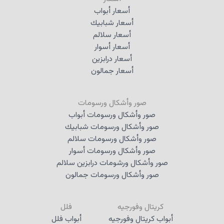
أسعار أبواب
أسعار شبابيك
أسعار سلالم
أسعار أسوار
أسعار درابزين
أسعار جمالون
صور وأشكال ورسومات
صور وأشكال ورسومات أبواب
صور وأشكال ورسومات شبابيك
صور وأشكال ورسومات سلالم
صور وأشكال ورسومات أسوار
صور وأشكال ورشومات درابزين سلالم
صور وأشكال ورسومات جمالون
كريتال وفورجيه
فلل
أبواب كريتال وفورجيه
أبواب فلل