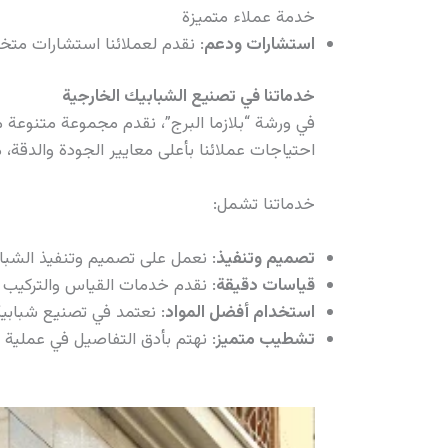
خدمة عملاء متميزة
استشارات ودعم
: نقدم لعملائنا استشارات متخص
خدماتنا في تصنيع الشبابيك الخارجية
احتياجات عملائنا بأعلى معايير الجودة والدقة،
خدماتنا تشمل:
تصميم وتنفيذ
: نعمل على تصميم وتنفيذ الشباب
قياسات دقيقة
: نقدم خدمات القياس والتركيب ا
استخدام أفضل المواد
: نعتمد في تصنيع شبابيكن
تشطيب متميز
: نهتم بأدق التفاصيل في عملية 