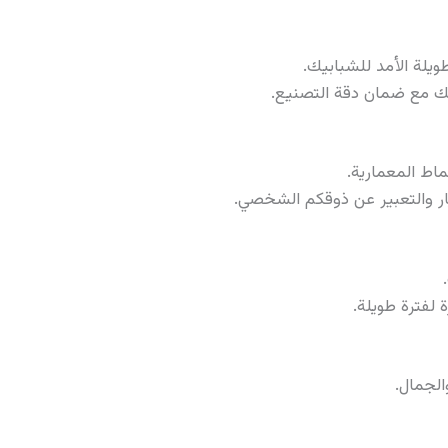
يلة الأمد للشبابيك.
يك مع ضمان دقة التصنيع.
اط المعمارية.
ار والتعبير عن ذوقكم الشخصي.
لفترة طويلة.
الجمال.