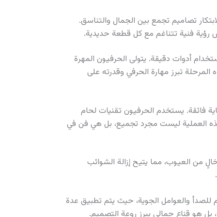
لابتكار تصاميم تجمع بين الجمال والتناسق.
س رؤية فنية تتناغم مع كل قطعة حديدية.
ستخدام أدوات دقيقة. يتولى الحرفيون المهرة
المرحلة تبرز مهارة الحرفي وقدرته على
اية فائقة. يستخدم الحرفيون تقنيات لحام
ذه العملية ليست مجرد تجميع، بل هي فن في
ٍ من العيوب، مما يتيح إزالة الشوائب
م للصدأ والعوامل الجوية، حيث يتم تطبيق عدة
 بل هو قناع جمالي يبرز روعة التصميم.