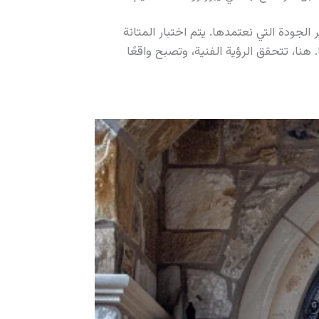
جودة التي نعتمدها. يتم اختبار المتانة
نا، تتحقق الرؤية الفنية، وتصبح واقعًا