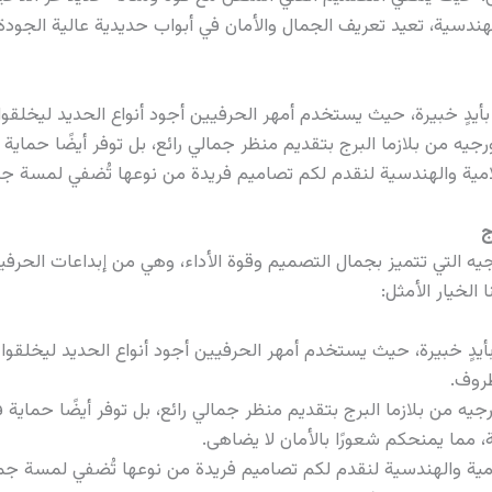
هندسية، تعيد تعريف الجمال والأمان في أبواب حديدية عالية الجودة
ع بأيدٍ خبيرة، حيث يستخدم أمهر الحرفيين أجود أنواع الحديد ليخلقوا
ورجيه من بلازما البرج بتقديم منظر جمالي رائع، بل توفر أيضًا حماية 
سلامية والهندسية لنقدم لكم تصاميم فريدة من نوعها تُضفي لمسة جم
ج
فورجيه التي تتميز بجمال التصميم وقوة الأداء، وهي من إبداعات الحرف
الخيار الأمثل:
 بأيدٍ خبيرة، حيث يستخدم أمهر الحرفيين أجود أنواع الحديد ليخلقوا 
ظروف.
رجيه من بلازما البرج بتقديم منظر جمالي رائع، بل توفر أيضًا حماي
ية، مما يمنحكم شعورًا بالأمان لا يضاهى.
امية والهندسية لنقدم لكم تصاميم فريدة من نوعها تُضفي لمسة جم