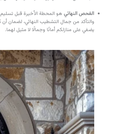
الفحص النهائي
هو المحطة الأخيرة قبل تسليم ال
والتأكد من جمال التشطيب النهائي، لضمان أن كل
يضفي على منازلكم أمانًا وجمالًا لا مثيل لهما.