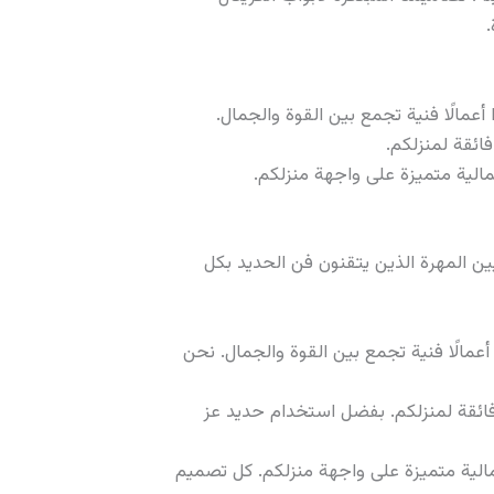
.
 أعمالًا فنية تجمع بين القوة والجمال.
فائقة لمنزلكم.
الية متميزة على واجهة منزلكم.
يين المهرة الذين يتقنون فن الحديد بكل
أعمالًا فنية تجمع بين القوة والجمال. نحن
ة فائقة لمنزلكم. بفضل استخدام حديد عز
الية متميزة على واجهة منزلكم. كل تصميم