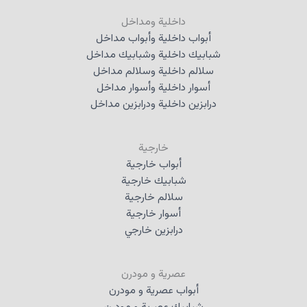
داخلية ومداخل
أبواب داخلية وأبواب مداخل
شبابيك داخلية وشبابيك مداخل
سلالم داخلية وسلالم مداخل
أسوار داخلية وأسوار مداخل
درابزين داخلية ودرابزين مداخل
خارجية
أبواب خارجية
شبابيك خارجية
سلالم خارجية
أسوار خارجية
درابزين خارجي
عصرية و مودرن
أبواب عصرية و مودرن