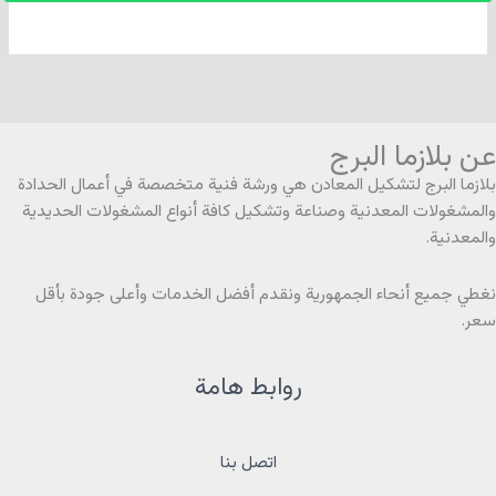
عن بلازما البرج
بلازما البرج لتشكيل المعادن هي ورشة فنية متخصصة في أعمال الحدادة
والمشغولات المعدنية وصناعة وتشكيل كافة أنواع المشغولات الحديدية
والمعدنية.
نغطي جميع أنحاء الجمهورية ونقدم أفضل الخدمات وأعلى جودة بأقل
سعر.
روابط هامة
اتصل بنا