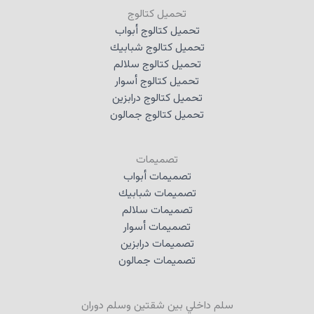
تحميل كتالوج
تحميل كتالوج أبواب
تحميل كتالوج شبابيك
تحميل كتالوج سلالم
تحميل كتالوج أسوار
تحميل كتالوج درابزين
تحميل كتالوج جمالون
تصميمات
تصميمات أبواب
تصميمات شبابيك
تصميمات سلالم
تصميمات أسوار
تصميمات درابزين
تصميمات جمالون
سلم داخلي بين شقتين وسلم دوران