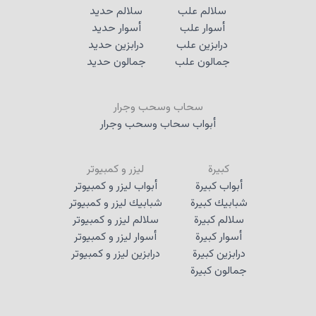
سلالم علب
سلالم حديد
أسوار علب
أسوار حديد
درابزين علب
درابزين حديد
جمالون علب
جمالون حديد
سحاب وسحب وجرار
أبواب سحاب وسحب وجرار
كبيرة
ليزر و كمبيوتر
أبواب كبيرة
أبواب ليزر و كمبيوتر
شبابيك كبيرة
شبابيك ليزر و كمبيوتر
سلالم كبيرة
سلالم ليزر و كمبيوتر
أسوار كبيرة
أسوار ليزر و كمبيوتر
درابزين كبيرة
درابزين ليزر و كمبيوتر
جمالون كبيرة