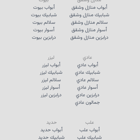
منازل وشقق
بيوت
أبواب منازل وشقق
أبواب بيوت
شبابيك منازل وشقق
شبابيك بيوت
سلالم منازل وشقق
سلالم بيوت
أسوار منازل وشقق
أسوار بيوت
درابزين منازل وشقق
درابزين بيوت
عادي
ليزر
أبواب عادي
أبواب ليزر
شبابيك عادي
شبابيك ليزر
سلالم عادي
سلالم ليزر
أسوار عادي
أسوار ليزر
درابزين عادي
درابزين ليزر
جمالون عادي
علب
حديد
أبواب علب
أبواب حديد
شبابيك علب
شبابيك حديد