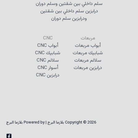
سلم داخلي بين شقتين وسلم دوران
درابزين سلم داخلي بين شقتين
ودرابزين سلم دوران
مربعات
CNC
أبواب مربعات
أبواب CNC
شبابيك مربعات
شبابيك CNC
سلالم مربعات
سلالم CNC
درابزين مربعات
أسوار CNC
درابزين CNC
Copyright © 2026 بلازما البرج | Powered by بلازما البرج