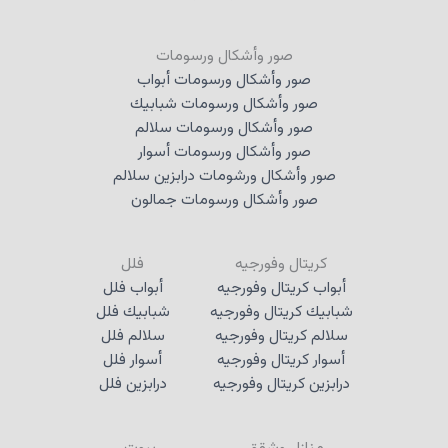
صور وأشكال ورسومات
صور وأشكال ورسومات أبواب
صور وأشكال ورسومات شبابيك
صور وأشكال ورسومات سلالم
صور وأشكال ورسومات أسوار
صور وأشكال ورشومات درابزين سلالم
صور وأشكال ورسومات جمالون
كريتال وفورجيه
فلل
أبواب كريتال وفورجيه
أبواب فلل
شبابيك كريتال وفورجيه
شبابيك فلل
سلالم كريتال وفورجيه
سلالم فلل
أسوار كريتال وفورجيه
أسوار فلل
درابزين كريتال وفورجيه
درابزين فلل