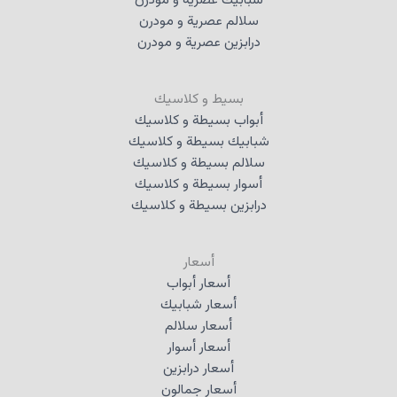
شبابيك عصرية و مودرن
سلالم عصرية و مودرن
درابزين عصرية و مودرن
بسيط و كلاسيك
أبواب بسيطة و كلاسيك
شبابيك بسيطة و كلاسيك
سلالم بسيطة و كلاسيك
أسوار بسيطة و كلاسيك
درابزين بسيطة و كلاسيك
أسعار
أسعار أبواب
أسعار شبابيك
أسعار سلالم
أسعار أسوار
أسعار درابزين
أسعار جمالون