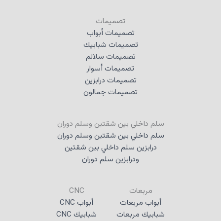
تصميمات
تصميمات أبواب
تصميمات شبابيك
تصميمات سلالم
تصميمات أسوار
تصميمات درابزين
تصميمات جمالون
سلم داخلي بين شقتين وسلم دوران
سلم داخلي بين شقتين وسلم دوران
درابزين سلم داخلي بين شقتين
ودرابزين سلم دوران
مربعات
CNC
أبواب مربعات
أبواب CNC
شبابيك مربعات
شبابيك CNC