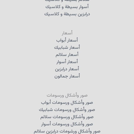
أسوار بسيطة و كلاسيك
درابزين بسيطة و كلاسيك
أسعار
أسعار أبواب
أسعار شبابيك
أسعار سلالم
أسعار أسوار
أسعار درابزين
أسعار جمالون
صور وأشكال ورسومات
صور وأشكال ورسومات أبواب
صور وأشكال ورسومات شبابيك
صور وأشكال ورسومات سلالم
صور وأشكال ورسومات أسوار
صور وأشكال ورشومات درابزين سلالم