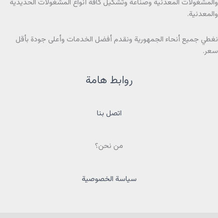
والمشغولات المعدنية وصناعة وتشكيل كافة أنواع المشغولات الحديدية
والمعدنية.
نغطي جميع أنحاء الجمهورية ونقدم أفضل الخدمات وأعلى جودة بأقل
سعر.
روابط هامة
اتصل بنا
من نحن؟
سياسة الخصوصية