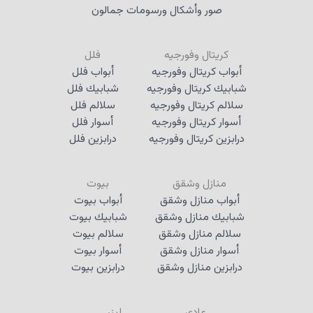
صور وأشكال ورسومات جمالون
كريتال وفورجيه
فلل
أبواب كريتال وفورجيه
أبواب فلل
شبابيك كريتال وفورجيه
شبابيك فلل
سلالم كريتال وفورجيه
سلالم فلل
أسوار كريتال وفورجيه
أسوار فلل
درابزين كريتال وفورجيه
درابزين فلل
منازل وشقق
بيوت
أبواب منازل وشقق
أبواب بيوت
شبابيك منازل وشقق
شبابيك بيوت
سلالم منازل وشقق
سلالم بيوت
أسوار منازل وشقق
أسوار بيوت
درابزين منازل وشقق
درابزين بيوت
عادي
ليزر