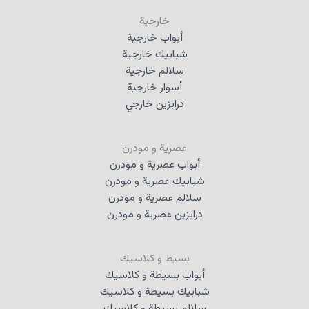
خارجية
أبواب خارجية
شبابيك خارجية
سلالم خارجية
أسوار خارجية
درابزين خارجي
عصرية و مودرن
أبواب عصرية و مودرن
شبابيك عصرية و مودرن
سلالم عصرية و مودرن
درابزين عصرية و مودرن
بسيط و كلاسيك
أبواب بسيطة و كلاسيك
شبابيك بسيطة و كلاسيك
سلالم بسيطة و كلاسيك