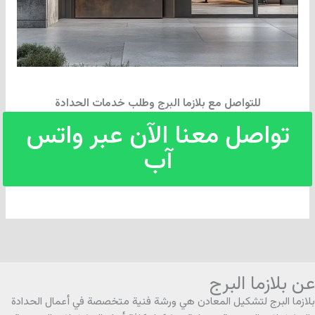
للتواصل مع بلازما البرج وطلب خدمات الحدادة
تواصل معنا الآن عبر واتس
آب
عن بلازما البرج
بلازما البرج لتشكيل المعادن هي ورشة فنية متخصصة في أعمال الحدادة