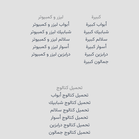
كبيرة
ليزر و كمبيوتر
أبواب كبيرة
أبواب ليزر و كمبيوتر
شبابيك كبيرة
شبابيك ليزر و كمبيوتر
سلالم كبيرة
سلالم ليزر و كمبيوتر
أسوار كبيرة
أسوار ليزر و كمبيوتر
درابزين كبيرة
درابزين ليزر و كمبيوتر
جمالون كبيرة
تحميل كتالوج
تحميل كتالوج أبواب
تحميل كتالوج شبابيك
تحميل كتالوج سلالم
تحميل كتالوج أسوار
تحميل كتالوج درابزين
تحميل كتالوج جمالون