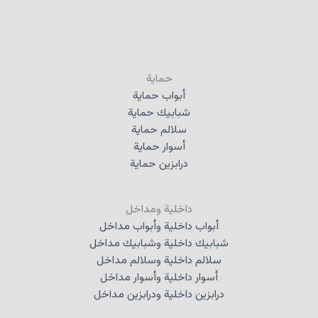
حماية
أبواب حماية
شبابيك حماية
سلالم حماية
أسوار حماية
درابزين حماية
داخلية ومداخل
أبواب داخلية وأبواب مداخل
شبابيك داخلية وشبابيك مداخل
سلالم داخلية وسلالم مداخل
أسوار داخلية وأسوار مداخل
درابزين داخلية ودرابزين مداخل