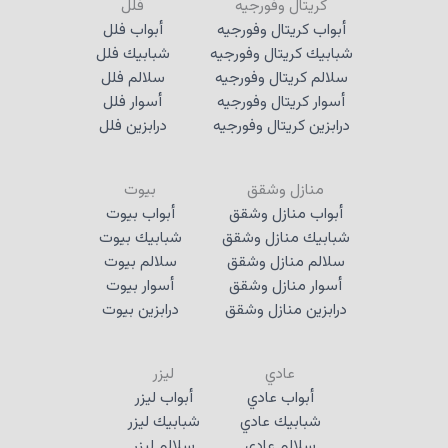
كريتال وفورجيه
فلل
أبواب كريتال وفورجيه
أبواب فلل
شبابيك كريتال وفورجيه
شبابيك فلل
سلالم كريتال وفورجيه
سلالم فلل
أسوار كريتال وفورجيه
أسوار فلل
درابزين كريتال وفورجيه
درابزين فلل
منازل وشقق
بيوت
أبواب منازل وشقق
أبواب بيوت
شبابيك منازل وشقق
شبابيك بيوت
سلالم منازل وشقق
سلالم بيوت
أسوار منازل وشقق
أسوار بيوت
درابزين منازل وشقق
درابزين بيوت
عادي
ليزر
أبواب عادي
أبواب ليزر
شبابيك عادي
شبابيك ليزر
سلالم عادي
سلالم ليزر