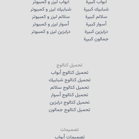
أبواب كبيرة
أبواب ليزر و كمبيوتر
شبابيك كبيرة
شبابيك ليزر و كمبيوتر
سلالم كبيرة
سلالم ليزر و كمبيوتر
أسوار كبيرة
أسوار ليزر و كمبيوتر
درابزين كبيرة
درابزين ليزر و كمبيوتر
جمالون كبيرة
تحميل كتالوج
تحميل كتالوج أبواب
تحميل كتالوج شبابيك
تحميل كتالوج سلالم
تحميل كتالوج أسوار
تحميل كتالوج درابزين
تحميل كتالوج جمالون
تصميمات
تصميمات أبواب