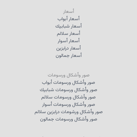
أسعار
أسعار أبواب
أسعار شبابيك
أسعار سلالم
أسعار أسوار
أسعار درابزين
أسعار جمالون
صور وأشكال ورسومات
صور وأشكال ورسومات أبواب
صور وأشكال ورسومات شبابيك
صور وأشكال ورسومات سلالم
صور وأشكال ورسومات أسوار
صور وأشكال ورشومات درابزين سلالم
صور وأشكال ورسومات جمالون