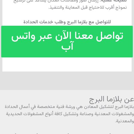
نصيحة عملية:
إرسال صور ومقاسات المكان يساعد على ترشيح
نموذج أقرب للاحتياج قبل المعاينة والتنفيذ.
للتواصل مع بلازما البرج وطلب خدمات الحدادة
تواصل معنا الآن عبر واتس
آب
عن بلازما البرج
بلازما البرج لتشكيل المعادن هي ورشة فنية متخصصة في أعمال الحدادة
والمشغولات المعدنية وصناعة وتشكيل كافة أنواع المشغولات الحديدية
والمعدنية.