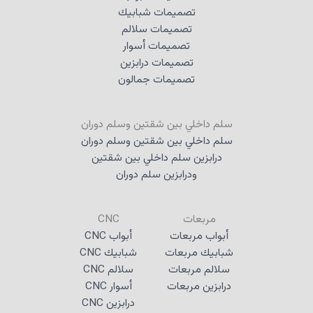
تصميمات شبابيك
تصميمات سلالم
تصميمات أسوار
تصميمات درابزين
تصميمات جمالون
سلم داخلي بين شقتين وسلم دوران
سلم داخلي بين شقتين وسلم دوران
درابزين سلم داخلي بين شقتين
ودرابزين سلم دوران
مربعات
CNC
أبواب مربعات
أبواب CNC
شبابيك مربعات
شبابيك CNC
سلالم مربعات
سلالم CNC
درابزين مربعات
أسوار CNC
درابزين CNC