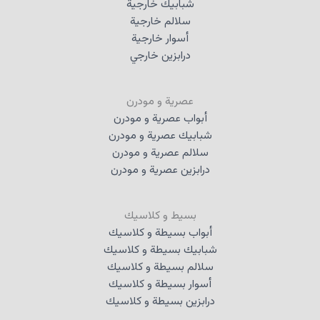
شبابيك خارجية
سلالم خارجية
أسوار خارجية
درابزين خارجي
عصرية و مودرن
أبواب عصرية و مودرن
شبابيك عصرية و مودرن
سلالم عصرية و مودرن
درابزين عصرية و مودرن
بسيط و كلاسيك
أبواب بسيطة و كلاسيك
شبابيك بسيطة و كلاسيك
سلالم بسيطة و كلاسيك
أسوار بسيطة و كلاسيك
درابزين بسيطة و كلاسيك