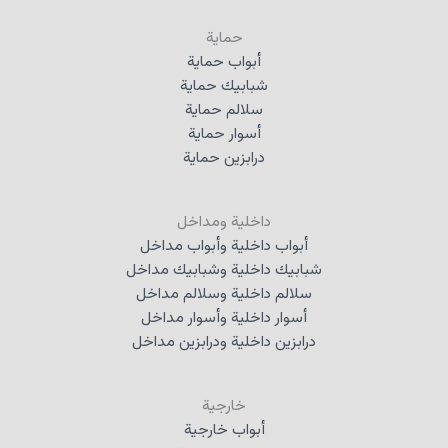
حماية
أبواب حماية
شبابيك حماية
سلالم حماية
أسوار حماية
درابزين حماية
داخلية ومداخل
أبواب داخلية وأبواب مداخل
شبابيك داخلية وشبابيك مداخل
سلالم داخلية وسلالم مداخل
أسوار داخلية وأسوار مداخل
درابزين داخلية ودرابزين مداخل
خارجية
أبواب خارجية