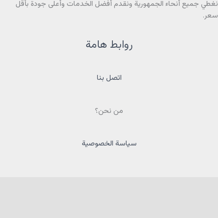
نغطي جميع أنحاء الجمهورية ونقدم أفضل الخدمات وأعلى جودة بأقل
سعر.
روابط هامة
اتصل بنا
من نحن؟
سياسة الخصوصية