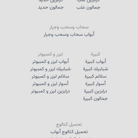
درابزين علب
درابزين حديد
جمالون علب
جمالون حديد
سحاب وسحب وجرار
أبواب سحاب وسحب وجرار
كبيرة
ليزر و كمبيوتر
أبواب كبيرة
أبواب ليزر و كمبيوتر
شبابيك كبيرة
شبابيك ليزر و كمبيوتر
سلالم كبيرة
سلالم ليزر و كمبيوتر
أسوار كبيرة
أسوار ليزر و كمبيوتر
درابزين كبيرة
درابزين ليزر و كمبيوتر
جمالون كبيرة
تحميل كتالوج
تحميل كتالوج أبواب