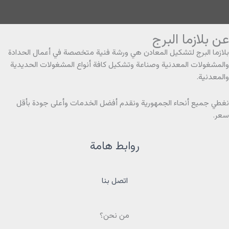
عن بلازما البرج
بلازما البرج لتشكيل المعادن هي ورشة فنية متخصصة في أعمال الحدادة
والمشغولات المعدنية وصناعة وتشكيل كافة أنواع المشغولات الحديدية
والمعدنية.
نغطي جميع أنحاء الجمهورية ونقدم أفضل الخدمات وأعلى جودة بأقل
سعر.
روابط هامة
اتصل بنا
من نحن؟