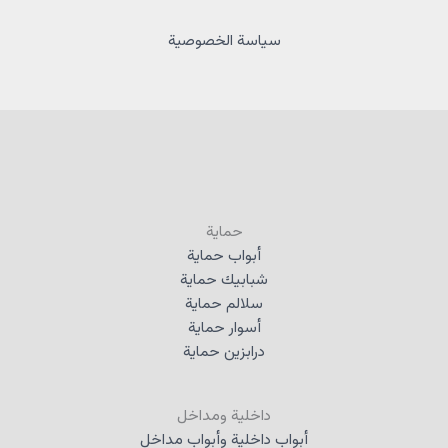
سياسة الخصوصية
حماية
أبواب حماية
شبابيك حماية
سلالم حماية
أسوار حماية
درابزين حماية
داخلية ومداخل
أبواب داخلية وأبواب مداخل