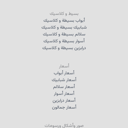
بسيط و كلاسيك
أبواب بسيطة و كلاسيك
شبابيك بسيطة و كلاسيك
سلالم بسيطة و كلاسيك
أسوار بسيطة و كلاسيك
درابزين بسيطة و كلاسيك
أسعار
أسعار أبواب
أسعار شبابيك
أسعار سلالم
أسعار أسوار
أسعار درابزين
أسعار جمالون
صور وأشكال ورسومات