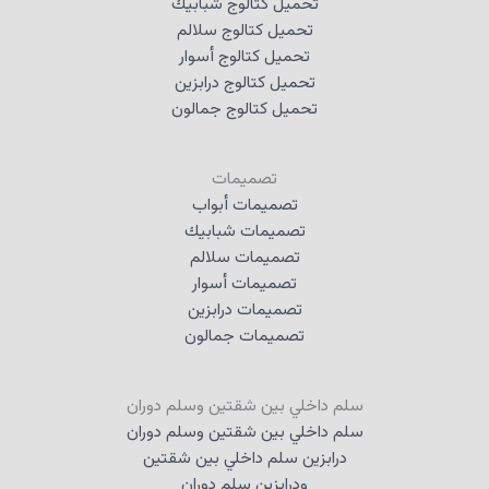
تحميل كتالوج شبابيك
تحميل كتالوج سلالم
تحميل كتالوج أسوار
تحميل كتالوج درابزين
تحميل كتالوج جمالون
تصميمات
تصميمات أبواب
تصميمات شبابيك
تصميمات سلالم
تصميمات أسوار
تصميمات درابزين
تصميمات جمالون
سلم داخلي بين شقتين وسلم دوران
سلم داخلي بين شقتين وسلم دوران
درابزين سلم داخلي بين شقتين
ودرابزين سلم دوران