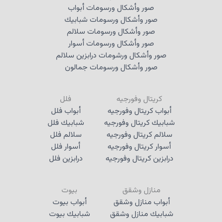
صور وأشكال ورسومات أبواب
صور وأشكال ورسومات شبابيك
صور وأشكال ورسومات سلالم
صور وأشكال ورسومات أسوار
صور وأشكال ورشومات درابزين سلالم
صور وأشكال ورسومات جمالون
كريتال وفورجيه
فلل
أبواب كريتال وفورجيه
أبواب فلل
شبابيك كريتال وفورجيه
شبابيك فلل
سلالم كريتال وفورجيه
سلالم فلل
أسوار كريتال وفورجيه
أسوار فلل
درابزين كريتال وفورجيه
درابزين فلل
منازل وشقق
بيوت
أبواب منازل وشقق
أبواب بيوت
شبابيك منازل وشقق
شبابيك بيوت