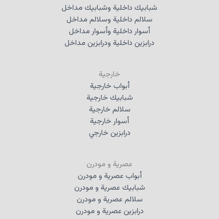
شبابيك داخلية وشبابيك مداخل
سلالم داخلية وسلالم مداخل
أسوار داخلية وأسوار مداخل
درابزين داخلية ودرابزين مداخل
خارجية
أبواب خارجية
شبابيك خارجية
سلالم خارجية
أسوار خارجية
درابزين خارجي
عصرية و مودرن
أبواب عصرية و مودرن
شبابيك عصرية و مودرن
سلالم عصرية و مودرن
درابزين عصرية و مودرن