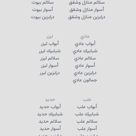
سلالم منازل وشقق
سلالم بيوت
أسوار منازل وشقق
أسوار بيوت
درابزين منازل وشقق
درابزين بيوت
عادي
ليزر
أبواب عادي
أبواب ليزر
شبابيك عادي
شبابيك ليزر
سلالم عادي
سلالم ليزر
أسوار عادي
أسوار ليزر
درابزين عادي
درابزين ليزر
جمالون عادي
علب
حديد
أبواب علب
أبواب حديد
شبابيك علب
شبابيك حديد
سلالم علب
سلالم حديد
أسوار علب
أسوار حديد