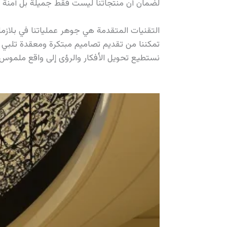
لضمان أن منتجاتنا ليست فقط جميلة بل آمنة وت
تمكننا من تقديم تصاميم مبتكرة ومعقدة تلبي 
نستطيع تحويل الأفكار والرؤى إلى واقع ملموس